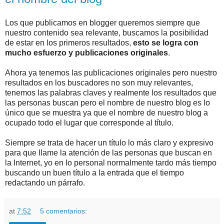
Los que publicamos en blogger queremos siempre que
nuestro contenido sea relevante, buscamos la posibilidad
de estar en los primeros resultados,
esto se logra con
mucho esfuerzo y publicaciones originales
.
Ahora ya tenemos las publicaciones originales pero nuestro
resultados en los buscadores no son muy relevantes,
tenemos las palabras claves y realmente los resultados que
las personas buscan pero el nombre de nuestro blog es lo
único que se muestra ya que el nombre de nuestro blog a
ocupado todo el lugar que corresponde al título.
Siempre se trata de hacer un título lo más claro y expresivo
para que llame la atención de las personas que buscan en
la Internet, yo en lo personal normalmente tardo más tiempo
buscando un buen título a la entrada que el tiempo
redactando un párrafo.
at
7:52
5 comentarios: