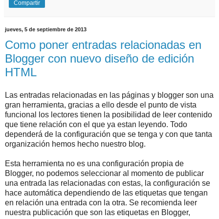
Compartir
jueves, 5 de septiembre de 2013
Como poner entradas relacionadas en
Blogger con nuevo diseño de edición
HTML
Las entradas relacionadas en las páginas y blogger son una
gran herramienta, gracias a ello desde el punto de vista
funcional los lectores tienen la posibilidad de leer contenido
que tiene relación con el que ya estan leyendo. Todo
dependerá de la configuración que se tenga y con que tanta
organización hemos hecho nuestro blog.
Esta herramienta no es una configuración propia de
Blogger, no podemos seleccionar al momento de publicar
una entrada las relacionadas con estas, la configuración se
hace automática dependiendo de las etiquetas que tengan
en relación una entrada con la otra. Se recomienda leer
nuestra publicación que son las etiquetas en Blogger,