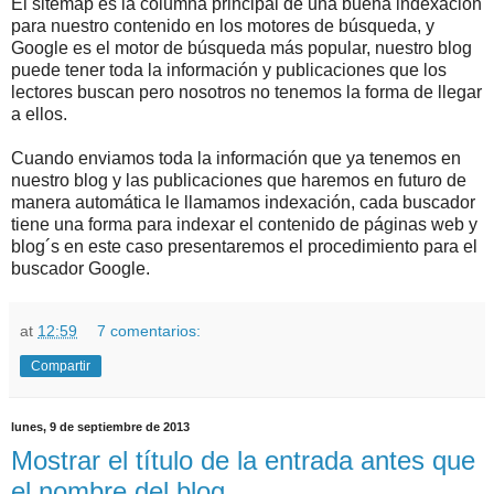
El sitemap es la columna principal de una buena indexación
para nuestro contenido en los motores de búsqueda, y
Google es el motor de búsqueda más popular, nuestro blog
puede tener toda la información y publicaciones que los
lectores buscan pero nosotros no tenemos la forma de llegar
a ellos.
Cuando enviamos toda la información que ya tenemos en
nuestro blog y las publicaciones que haremos en futuro de
manera automática le llamamos indexación, cada buscador
tiene una forma para indexar el contenido de páginas web y
blog´s en este caso presentaremos el procedimiento para el
buscador Google.
at
12:59
7 comentarios:
Compartir
lunes, 9 de septiembre de 2013
Mostrar el título de la entrada antes que
el nombre del blog