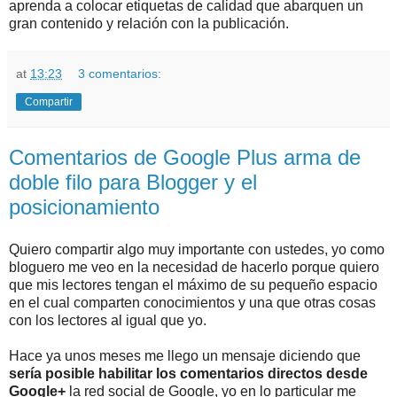
aprenda a colocar etiquetas de calidad que abarquen un
gran contenido y relación con la publicación.
at
13:23
3 comentarios:
Compartir
Comentarios de Google Plus arma de
doble filo para Blogger y el
posicionamiento
Quiero compartir algo muy importante con ustedes, yo como
bloguero me veo en la necesidad de hacerlo porque quiero
que mis lectores tengan el máximo de su pequeño espacio
en el cual comparten conocimientos y una que otras cosas
con los lectores al igual que yo.
Hace ya unos meses me llego un mensaje diciendo que
sería posible habilitar los comentarios directos desde
Google+
la red social de Google, yo en lo particular me