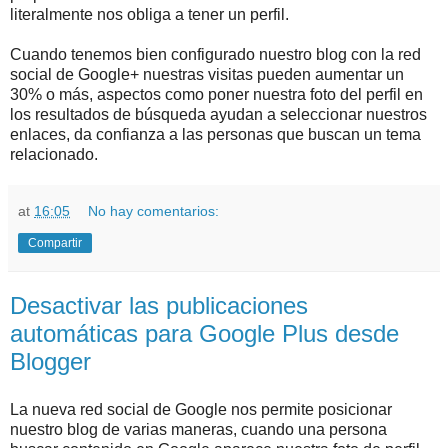
literalmente nos obliga a tener un perfil.
Cuando tenemos bien configurado nuestro blog con la red
social de Google+ nuestras visitas pueden aumentar un
30% o más, aspectos como poner nuestra foto del perfil en
los resultados de búsqueda ayudan a seleccionar nuestros
enlaces, da confianza a las personas que buscan un tema
relacionado.
at
16:05
No hay comentarios:
Compartir
Desactivar las publicaciones
automáticas para Google Plus desde
Blogger
La nueva red social de Google nos permite posicionar
nuestro blog de varias maneras, cuando una persona