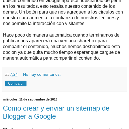
buscar contenido en Google aparece nuestra foto de perfil
en los resultados, esto resalta nuestro contenido de los
demás. Un botón para que nos agreguen a los círculos con
nuestra cara aumenta la confianza de nuestros lectores y
nos permite la interacción con visitantes.
Hace poco de manera automática cuando terminamos de
publicar nos aparecerá una ventana sharebox para
compartir el contenido, muchos hemos deshabilitado esta
opción ya que quita mucho tiempo esperar que cargue de
manera automática para compartir el contenido.
at
7:24
No hay comentarios:
Compartir
miércoles, 11 de septiembre de 2013
Como crear y enviar un sitemap de
Blogger a Google