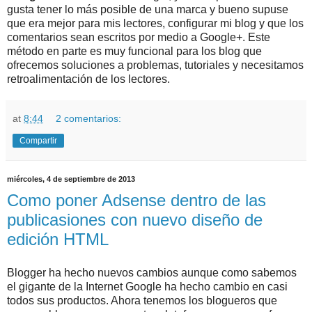
gusta tener lo más posible de una marca y bueno supuse
que era mejor para mis lectores, configurar mi blog y que los
comentarios sean escritos por medio a Google+. Este
método en parte es muy funcional para los blog que
ofrecemos soluciones a problemas, tutoriales y necesitamos
retroalimentación de los lectores.
at
8:44
2 comentarios:
Compartir
miércoles, 4 de septiembre de 2013
Como poner Adsense dentro de las
publicasiones con nuevo diseño de
edición HTML
Blogger ha hecho nuevos cambios aunque como sabemos
el gigante de la Internet Google ha hecho cambio en casi
todos sus productos. Ahora tenemos los blogueros que