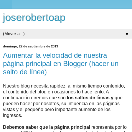
joserobertoap
▼
domingo, 22 de septiembre de 2013
Aumentar la velocidad de nuestra
página principal en Blogger (hacer un
salto de línea)
Nuestro blog necesita rapidez, al mismo tiempo contenido,
el contenido del blog en ocasiones lo hace lento. A
continuación diremos que son
los saltos de líneas y
que
pueden hacer por nosotros, su influencia en las páginas
vistas y el pequeño pero importante aumento de los
ingresos.
Debemos saber que la página principal
representa por lo