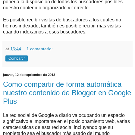
poner a la disposición de todos los buscadores posibles
nuestro contenido organizado y correcto.
Es posible recibir visitas de buscadores a los cuales no
hemos indexado, también es posible recibir mas visitas
cuando indexamos a esos buscadores.
at
16:44
1 comentario:
Compartir
jueves, 12 de septiembre de 2013
Como compartir de forma automática
nuestro contenido de Blogger en Google
Plus
La red social de Google a diario va ocupando un espacio
significativo e importante en el posicionamiento web, varias
características de esta red social incluyendo que su
propietario sea el buscador más usado del mundo