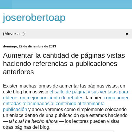
joserobertoap
▼
domingo, 22 de diciembre de 2013
Aumentar la cantidad de páginas vistas
haciendo referencias a publicaciones
anteriores
Existen muchas formas de aumentar las páginas vistas, en
este blog hemos visto
el salto de página y sus ventajas para
obtener un mejor por ciento de rebotes
, tambien
como poner
entradas relacionadas al contenido al terminar la
publicación
y ahora veremos como simplemente colocando
un enlace dentro de una publicación que estamos haciendo
—
tal cual he hecho ahora
— los lectores pueden visitar
otras páginas del blog.