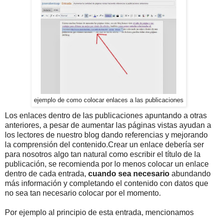
ejemplo de como colocar enlaces a las publicaciones
Los enlaces dentro de las publicaciones apuntando a otras
anteriores, a pesar de aumentar las páginas vistas ayudan a
los lectores de nuestro blog dando referencias y mejorando
la comprensión del contenido.
Crear un enlace debería ser
para nosotros algo tan natural como escribir el título de la
publicación, se recomienda por lo menos colocar un enlace
dentro de cada entrada,
cuando sea necesario
abundando
más información y completando el contenido con datos que
no sea tan necesario colocar por el momento.
Por ejemplo al principio de esta entrada, mencionamos