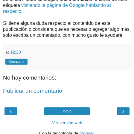
etiqueta
visitando la página de Google hablando al
respecto
.
Si tiene alguna duda respecto al contenido de esta
publicación o considera que es necesario agregar algo más,
solo escriba un comentario, con mucho gusto le ayudaré.
at
12:29
Compartir
No hay comentarios:
Publicar un comentario
‹
›
Inicio
Ver versión web
Con la tecnología de
Blogger
.