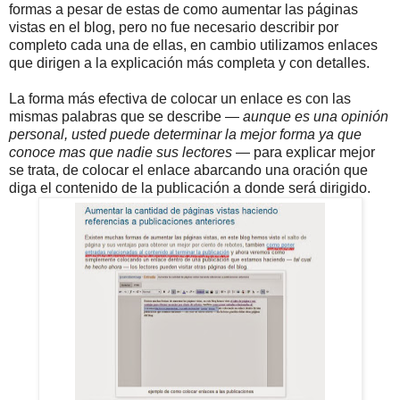
formas a pesar de estas de como aumentar las páginas
vistas en el blog, pero no fue necesario describir por
completo cada una de ellas, en cambio utilizamos enlaces
que dirigen a la explicación más completa y con detalles.
La forma más efectiva de colocar un enlace es con las
mismas palabras que se describe —
aunque es una opinión
personal, usted puede determinar la mejor forma ya que
conoce mas que nadie sus lectores
— para explicar mejor
se trata, de colocar el enlace abarcando una oración que
diga el contenido de la publicación a donde será dirigido.