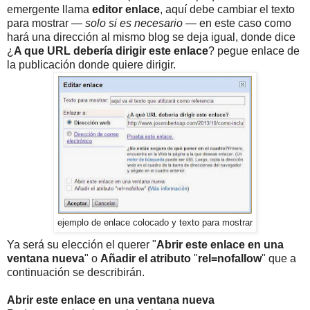
emergente llama
editor enlace
, aquí debe cambiar el texto
para mostrar —
solo si es necesario
— en este caso como
hará una dirección al mismo blog se deja igual, donde dice
¿
A que URL debería dirigir este enlace
? pegue enlace de
la publicación donde quiere dirigir.
ejemplo de enlace colocado y texto para mostrar
Ya será su elección el querer "
Abrir este enlace en una
ventana nueva
" o
Añadir el atributo
"
rel
=nofallow
" que a
continuación se describirán.
Abrir este enlace en una ventana nueva