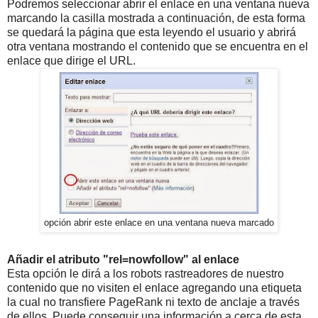
Podremos seleccionar abrir el enlace en una ventana nueva
marcando la casilla mostrada a continuación, de esta forma
se quedará la página que esta leyendo el usuario y abrirá
otra ventana mostrando el contenido que se encuentra en el
enlace que dirige el URL.
opción abrir este enlace en una ventana nueva marcado
Añadir el atributo "rel
=nowfollow
" al enlace
Esta opción le dirá a los robots rastreadores de nuestro
contenido que no visiten el enlace agregando una etiqueta
la cual no transfiere PageRank ni texto de anclaje a través
de ellos. Puede conseguir una información a cerca de esta